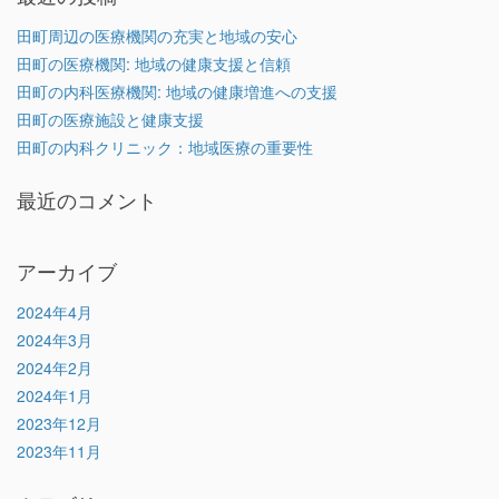
田町周辺の医療機関の充実と地域の安心
田町の医療機関: 地域の健康支援と信頼
田町の内科医療機関: 地域の健康増進への支援
田町の医療施設と健康支援
田町の内科クリニック：地域医療の重要性
最近のコメント
アーカイブ
2024年4月
2024年3月
2024年2月
2024年1月
2023年12月
2023年11月