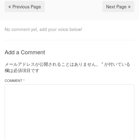
Previous Page
Next Page
No comment yet, add your voice below!
Add a Comment
メールアドレスが公開されることはありません。
*
が付いている
欄は必須項目です
COMMENT *