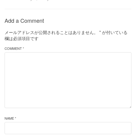
Add a Comment
メールアドレスが公開されることはありません。
*
が付いている
欄は必須項目です
COMMENT *
NAME *