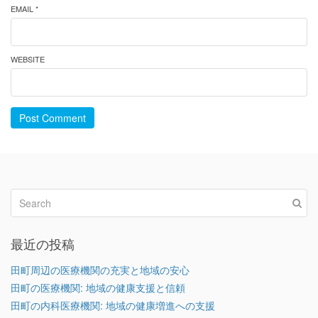
EMAIL *
WEBSITE
Post Comment
最近の投稿
田町周辺の医療機関の充実と地域の安心
田町の医療機関: 地域の健康支援と信頼
田町の内科医療機関: 地域の健康増進への支援