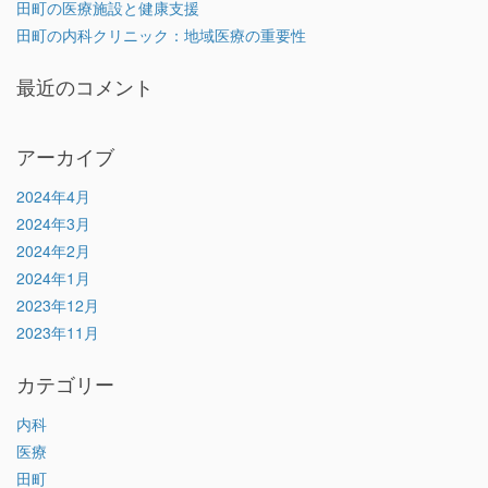
田町の医療施設と健康支援
田町の内科クリニック：地域医療の重要性
最近のコメント
アーカイブ
2024年4月
2024年3月
2024年2月
2024年1月
2023年12月
2023年11月
カテゴリー
内科
医療
田町